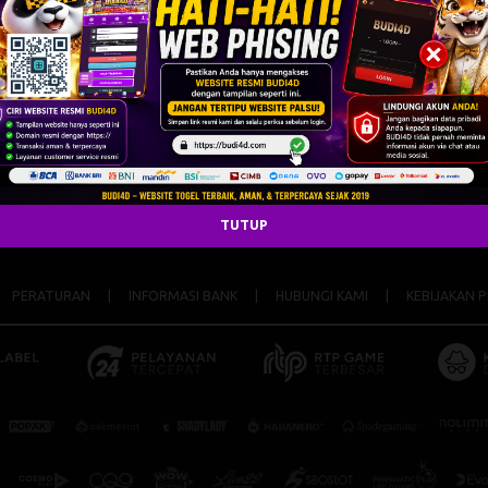
PANIN
OCBC
DKI
NEO
JAGO
SeaBan
E Money & Pulsa
Jenius
DANA
GOPAY
LinkAja
TUTUP
Lain-lain
Telkomse
PERATURAN
|
INFORMASI BANK
|
HUBUNGI KAMI
|
KEBIJAKAN P