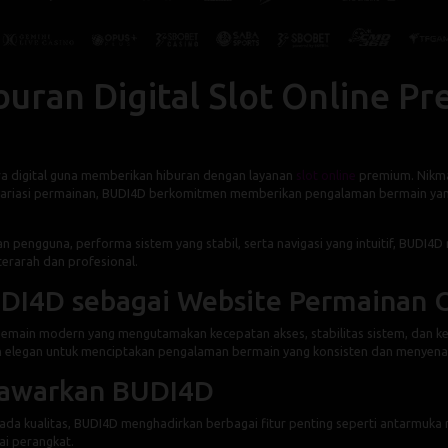
buran Digital Slot Online P
a digital guna memberikan hiburan dengan layanan
slot online
premium. Nikma
riasi permainan, BUDI4D berkomitmen memberikan pengalaman bermain yang 
pengguna, performa sistem yang stabil, serta navigasi yang intuitif, BUDI4D
terarah dan profesional.
I4D sebagai Website Permainan O
main modern yang mengutamakan kecepatan akses, stabilitas sistem, dan k
n elegan untuk menciptakan pengalaman bermain yang konsisten dan menyena
tawarkan BUDI4D