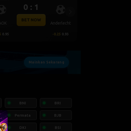
FRIENDLY
August 7, 2026 — 02:15 WIB
1 : 1
Next
BET NOW
Spain
e-France
25
-0.76
0.25
0.52
Mainkan Sekarang
BRI
Maybank
Sinarmas
a
BJB
Superbank