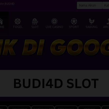
site BUDI4D
ME
TOGEL
SLOT
LIVE CASINO
SPORT
SABUNG
ARC