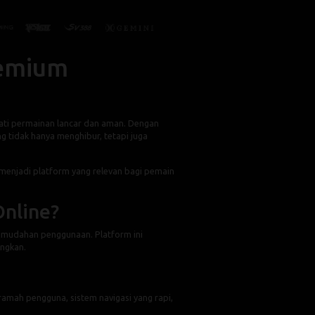
remium
ti permainan lancar dan aman. Dengan
tidak hanya menghibur, tetapi juga
 menjadi platform yang relevan bagi pemain
nline?
emudahan penggunaan. Platform ini
ngkan.