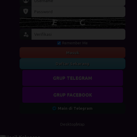
Remember Me
Masuk
Daftar Sekarang
GRUP TELEGRAM
GRUP FACEBOOK
Main di Telegram
Desktop
Wap