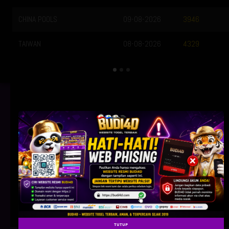
CHINA POOLS
09-08-2026
3946
TAIWAN
08-08-2026
4329
TUTUP