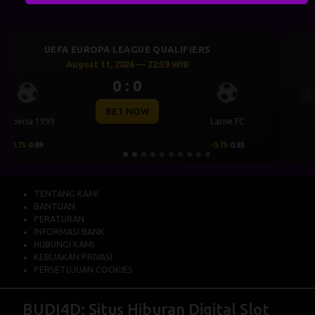
SPAIN LA LIGA
August 16, 2026 — 02:30 WIB
0 : 0
Previous
Ne
BET NOW
Sevilla
Rayo Vallecano
0.25
0.95
-0.25
0.95
TENTANG KAMI
BANTUAN
PERATURAN
INFORMASI BANK
HUBUNGI KAMI
KEBIJAKAN PRIVASI
PERSETUJUAN COOKIES
BUDI4D: Situs Hiburan Digital Slot