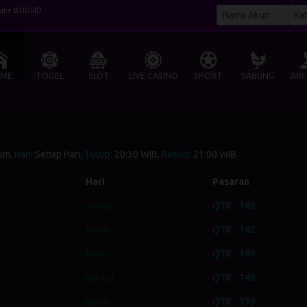
site BUDI4D
ME
TOGEL
SLOT
LIVE CASINO
SPORT
SABUNG
ARC
com
, Hari:
Setiap Hari
, Tutup:
20:30 WIB
, Result:
21:00 WIB
Hari
Pasaran
Jumat
QTR - 143
Kamis
QTR - 142
Rabu
QTR - 141
Selasa
QTR - 140
Senin
QTR - 139