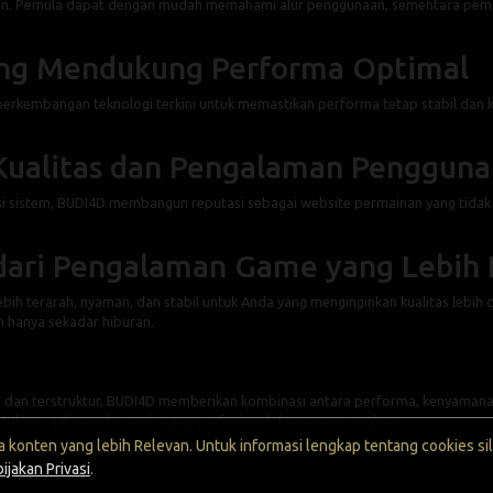
pemain. Pemula dapat dengan mudah memahami alur penggunaan, sementara p
ang Mendukung Performa Optimal
rkembangan teknologi terkini untuk memastikan performa tetap stabil dan k
ualitas dan Pengalaman Pengguna
si sistem, BUDI4D membangun reputasi sebagai website permainan yang tidak 
dari Pengalaman Game yang Lebih 
h terarah, nyaman, dan stabil untuk Anda yang menginginkan kualitas lebih d
hanya sekadar hiburan.
n dan terstruktur, BUDI4D memberikan kombinasi antara performa, kenyaman
ma untuk pengalaman bermain yang profesional dan menyenangkan.
 konten yang lebih Relevan. Untuk informasi lengkap tentang cookies sil
ijakan Privasi
.