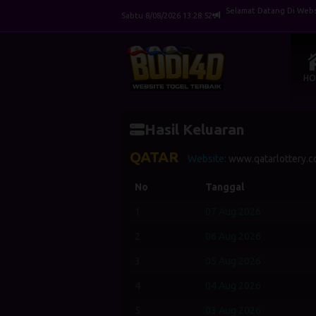
Selamat Datang Di Web
Sabtu 8/08/2026 13:28:53
HO
Hasil Keluaran
QATAR
Website:
www.qatarlottery.
No
Tanggal
1
07 Aug 2026
2
06 Aug 2026
3
05 Aug 2026
4
04 Aug 2026
5
03 Aug 2026