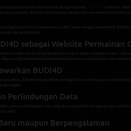
a digital guna memberikan hiburan dengan layanan
slot online
premium. Nikma
riasi permainan, BUDI4D berkomitmen memberikan pengalaman bermain yang 
pengguna, performa sistem yang stabil, serta navigasi yang intuitif, BUDI4D
terarah dan profesional.
I4D sebagai Website Permainan O
main modern yang mengutamakan kecepatan akses, stabilitas sistem, dan k
n elegan untuk menciptakan pengalaman bermain yang konsisten dan menyena
tawarkan BUDI4D
da kualitas, BUDI4D menghadirkan berbagai fitur penting seperti antarmuka 
ai perangkat.
n Perlindungan Data
i sistem perlindungan data yang dirancang untuk menjaga privasi dan keny
ara aktif.
 Baru maupun Berpengalaman