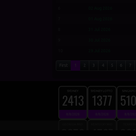
6
02 Aug 2026
7
01 Aug 2026
8
31 Jul 2026
9
30 Jul 2026
10
29 Jul 2026
First
1
2
3
4
5
6
7
SYDNEY
SYDNEY LOTTO
SINGAP
2413
1377
51
8/8/2026
8/8/2026
8/8/20
GEORGIA MID
KENTUCKY MID
TEXAS D
3250
4587
02