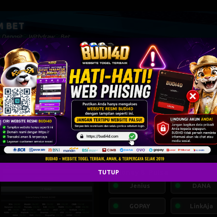
M BET
Deposit
Withdraw
Bet
Bank Lokal
andiri
BNI
BRI
Maybank
anamon
Permata
BJB
Superbank
OCBC
DKI
BSI
JAGO
SeaBank
NOBU
E Money & Pulsa
TUTUP
Jenius
DANA
GOPAY
LinkAja