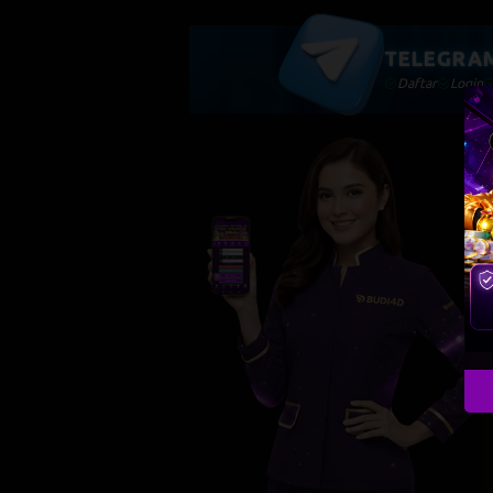
TELEGRA
Daftar
Login
BCA
M
CIMB
D
PANIN
NEO