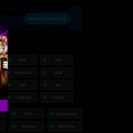
Mainkan Sekarang
Sinarmas
UOB
BluBCA
OVO
ShopeePay
Sakuku
AstraPay