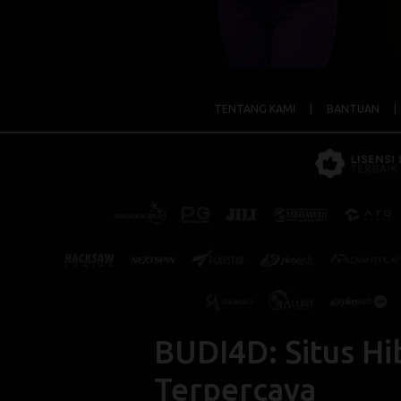
TENTANG KAMI
|
BANTUAN
|
BUDI4D: Situs Hi
Terpercaya