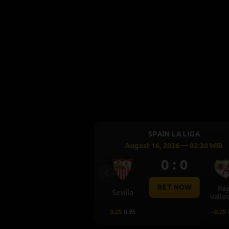
7/8/2026
8/8/2026
8/8/20
UEFA CHAMPIONS LEAGUE QUALIF
August 12, 2026 — 01:30 WIB
0 : 0
Previous
BET NOW
SK Sturm
Fener
Graz
-0.5
0.95
0.5
0