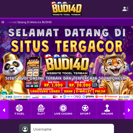
Selamat Datang Di Website BUDI4D
TOGEL
SLOT
LIVE CASINO
SPORT
ARCADE
SABU