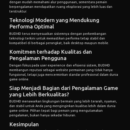
dengan mudah memahami alur penggunaan, sementara pemain
berpengalaman mendapatkan ruang eksplorasi yang lebih luas dan
terstruktur.
Teknologi Modern yang Mendukung
Performa Optimal
BUDI4D terus menyesuaikan sistemnya dengan perkembangan
teknologi terkini untuk memastikan performa tetap stabil dan
kompatibel di berbagai perangkat, baik desktop maupun mobile.
Komitmen terhadap Kualitas dan
Pengalaman Pengguna
Dengan fokus pada user experience dan efisiensi sistem, BUDI4D
membangun reputasi sebagai website permainan yang tidak hanya
fungsional, tetapi juga mencerminkan standar profesional dalam dunia
game online.
Siap Menjadi Bagian dari Pengalaman Game
yang Lebih Berkualitas?
BUDI4D menawarkan lingkungan bermain yang lebih terarah, nyaman,
dan stabil untuk Anda yang menginginkan kualitas lebih dalam dunia
game online. Pilihan tepat bagi pemain yang mengutamakan
pengalaman, bukan hanya sekadar hiburan.
Kesimpulan