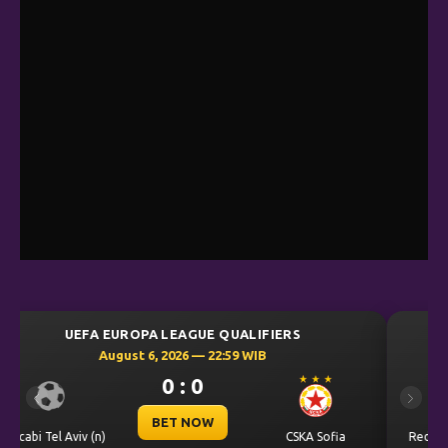
UEFA EUROPA LEAGUE QUALIFIERS
August 7, 2026 — 00:00 WIB
0 : 0
Previous
Next
BET NOW
Red Bull Salzburg
Pafos FC