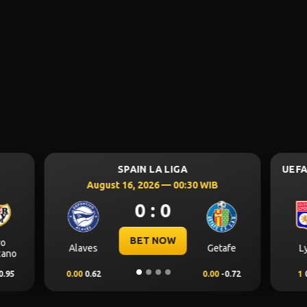
26
8/8/2026
8/8/2026
8/8/2026
8/8/2026
8
TOTO WUHAN
HK SIANG
MALAYSIA
MACAU
QATAR
9813
2476
6851
9097
525
9/8/2026
8/8/2026
8/8/2026
8/8/2026
8/8/2026
IERS
UEFA CHAMPIONS LEAGUE QUALIFIERS
UEF
August 12, 2026 — 01:15 WIB
0 : 0
BET NOW
Slovan
bahce
Mjallby
Bodo
Bratislava
.87
0.5
0.83
-0.5
0.99
0.7