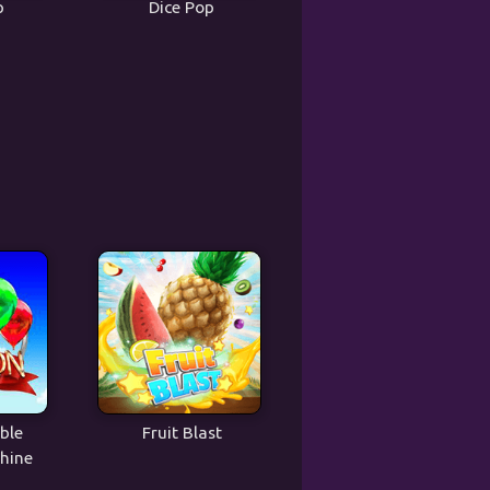
p
Dice Pop
ble
Fruit Blast
hine