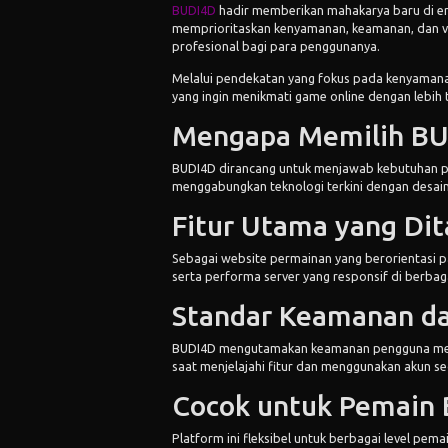
BUDI4D
hadir memberikan mahakarya baru di er
memprioritaskan kenyamanan, keamanan, dan va
profesional bagi para penggunanya.
Melalui pendekatan yang fokus pada kenyamanan 
yang ingin menikmati game online dengan lebih 
Mengapa Memilih BUD
BUDI4D dirancang untuk menjawab kebutuhan pe
menggabungkan teknologi terkini dengan desai
Fitur Utama yang Di
Sebagai website permainan yang berorientasi pa
serta performa server yang responsif di berbag
Standar Keamanan da
BUDI4D mengutamakan keamanan pengguna melalu
saat menjelajahi fitur dan menggunakan akun sec
Cocok untuk Pemain
Platform ini fleksibel untuk berbagai level 