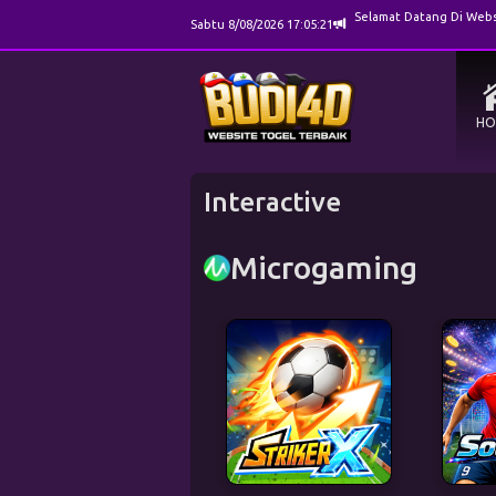
Selamat Datang Di Web
Sabtu 8/08/2026 17:05:22
HO
Interactive
Microgaming