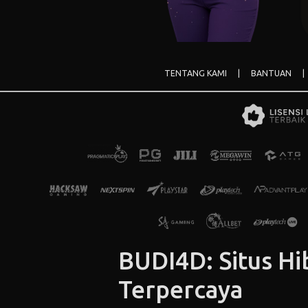
TENTANG KAMI
|
BANTUAN
|
BUDI4D: Situs Hi
Terpercaya