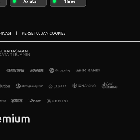
l
Axiata
Three
RIVASI
|
PERSETUJUAN COOKIES
remium