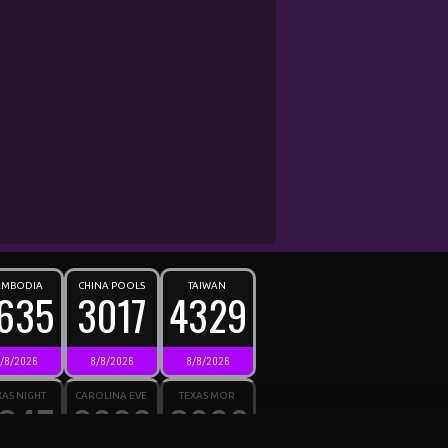
AMBODIA
CHINA POOLS
TAIWAN
635
3017
4329
/8/2026
8/8/2026
8/8/2026
XAS NIGHT
CAROLINA EVE
TEXAS MOR
345
6880
3992