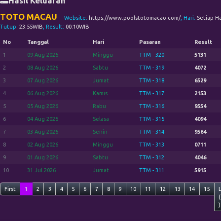
Hasil Keluaran
TOTO MACAU
Website:
https://www.poolstotomacao.com/
, Hari:
Setiap Ha
Tutup:
23:55WIB
, Result:
00:10WIB
No
Tanggal
Hari
Pasaran
Result
1
09 Aug 2026
Minggu
TTM - 320
5131
2
08 Aug 2026
Sabtu
TTM - 319
4072
3
07 Aug 2026
Jumat
TTM - 318
6529
4
06 Aug 2026
Kamis
TTM - 317
2153
5
05 Aug 2026
Rabu
TTM - 316
9554
6
04 Aug 2026
Selasa
TTM - 315
4094
7
03 Aug 2026
Senin
TTM - 314
9564
8
02 Aug 2026
Minggu
TTM - 313
0711
9
01 Aug 2026
Sabtu
TTM - 312
4046
10
31 Jul 2026
Jumat
TTM - 311
5915
First
1
2
3
4
5
6
7
8
9
10
11
12
13
14
15
(
)