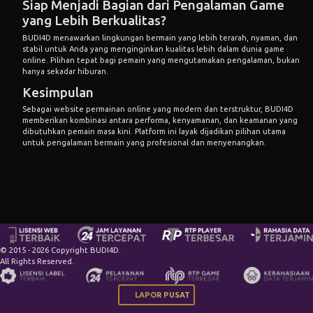
Siap Menjadi Bagian dari Pengalaman Game
yang Lebih Berkualitas?
BUDI4D menawarkan lingkungan bermain yang lebih terarah, nyaman, dan
stabil untuk Anda yang menginginkan kualitas lebih dalam dunia game
online. Pilihan tepat bagi pemain yang mengutamakan pengalaman, bukan
hanya sekadar hiburan.
Kesimpulan
Sebagai website permainan online yang modern dan terstruktur, BUDI4D
memberikan kombinasi antara performa, kenyamanan, dan keamanan yang
dibutuhkan pemain masa kini. Platform ini layak dijadikan pilihan utama
untuk pengalaman bermain yang profesional dan menyenangkan.
© 2015 - 2026 Copyright BUDI4D.
All Rights Reserved.
LAPOR PUSAT