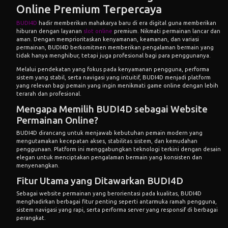
Online Premium Terpercaya
BUDI4D
hadir memberikan mahakarya baru di era digital guna memberikan
hiburan dengan layanan
slot online
premium. Nikmati permainan lancar dan
aman. Dengan memprioritaskan kenyamanan, keamanan, dan variasi
permainan, BUDI4D berkomitmen memberikan pengalaman bermain yang
tidak hanya menghibur, tetapi juga profesional bagi para penggunanya.
Melalui pendekatan yang fokus pada kenyamanan pengguna, performa
sistem yang stabil, serta navigasi yang intuitif, BUDI4D menjadi platform
yang relevan bagi pemain yang ingin menikmati game online dengan lebih
terarah dan profesional.
Mengapa Memilih BUDI4D sebagai Website
Permainan Online?
BUDI4D dirancang untuk menjawab kebutuhan pemain modern yang
mengutamakan kecepatan akses, stabilitas sistem, dan kemudahan
penggunaan. Platform ini menggabungkan teknologi terkini dengan desain
elegan untuk menciptakan pengalaman bermain yang konsisten dan
menyenangkan.
Fitur Utama yang Ditawarkan BUDI4D
Sebagai website permainan yang berorientasi pada kualitas, BUDI4D
menghadirkan berbagai fitur penting seperti antarmuka ramah pengguna,
sistem navigasi yang rapi, serta performa server yang responsif di berbagai
perangkat.