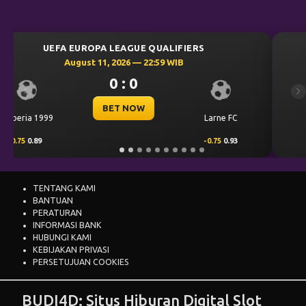
SPAIN LA LIGA
August 16, 2026 — 02:30 WIB
0 : 0
Previous
Ne
BET NOW
Sevilla
Rayo Vallecano
0.25
0.95
-0.25
0.95
TENTANG KAMI
BANTUAN
PERATURAN
INFORMASI BANK
HUBUNGI KAMI
KEBIJAKAN PRIVASI
PERSETUJUAN COOKIES
BUDI4D: Situs Hiburan Digital Slot