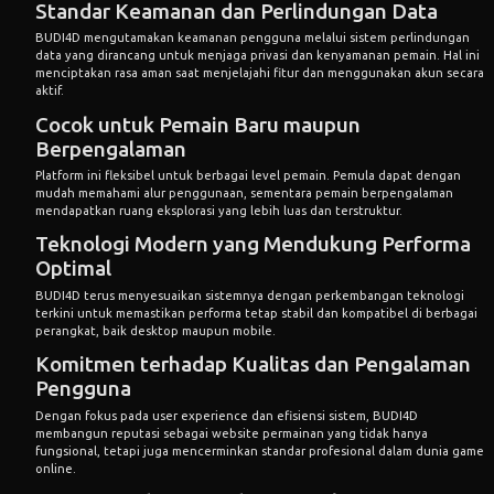
Standar Keamanan dan Perlindungan Data
BUDI4D mengutamakan keamanan pengguna melalui sistem perlindungan
data yang dirancang untuk menjaga privasi dan kenyamanan pemain. Hal ini
menciptakan rasa aman saat menjelajahi fitur dan menggunakan akun secara
aktif.
Cocok untuk Pemain Baru maupun
Berpengalaman
Platform ini fleksibel untuk berbagai level pemain. Pemula dapat dengan
mudah memahami alur penggunaan, sementara pemain berpengalaman
mendapatkan ruang eksplorasi yang lebih luas dan terstruktur.
Teknologi Modern yang Mendukung Performa
Optimal
BUDI4D terus menyesuaikan sistemnya dengan perkembangan teknologi
terkini untuk memastikan performa tetap stabil dan kompatibel di berbagai
perangkat, baik desktop maupun mobile.
Komitmen terhadap Kualitas dan Pengalaman
Pengguna
Dengan fokus pada user experience dan efisiensi sistem, BUDI4D
membangun reputasi sebagai website permainan yang tidak hanya
fungsional, tetapi juga mencerminkan standar profesional dalam dunia game
online.