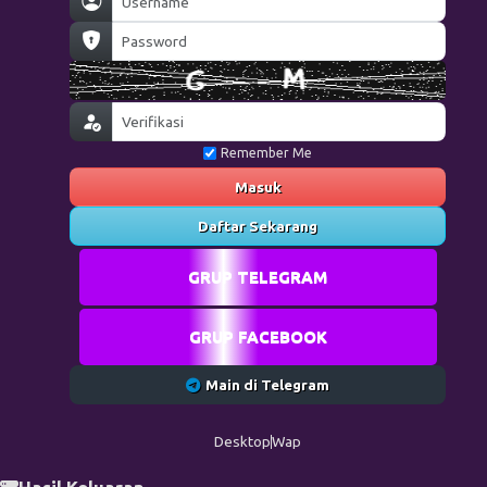
Remember Me
Masuk
Daftar Sekarang
GRUP TELEGRAM
GRUP FACEBOOK
Main di Telegram
Desktop
Wap