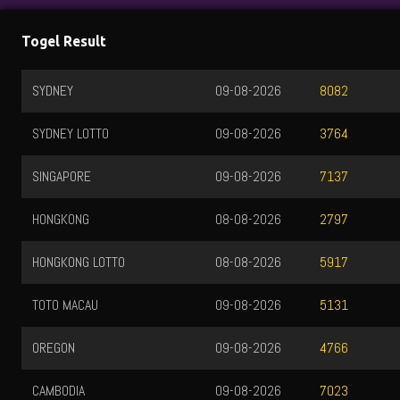
Togel Result
SYDNEY
09-08-2026
8082
SYDNEY LOTTO
09-08-2026
3764
SINGAPORE
09-08-2026
7137
HONGKONG
08-08-2026
2797
HONGKONG LOTTO
08-08-2026
5917
TOTO MACAU
09-08-2026
5131
OREGON
09-08-2026
4766
CAMBODIA
09-08-2026
7023