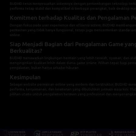
Dengan fokus pada user experience dan efisiensi sistem, BUDI4D membangun
permainan yang tidak hanya fungsional, tetapi juga mencerminkan standar pr
online.
Siap Menjadi Bagian dari Pengalaman Game yan
Berkualitas?
BUDI4D menawarkan lingkungan bermain yang lebih terarah, nyaman, dan sta
menginginkan kualitas lebih dalam dunia game online. Pilihan tepat bagi p
pengalaman, bukan hanya sekadar hiburan.
Kesimpulan
Sebagai website permainan online yang modern dan terstruktur, BUDI4D mem
performa, kenyamanan, dan keamanan yang dibutuhkan pemain masa kini. Platfo
pilihan utama untuk pengalaman bermain yang profesional dan menyenangka
© 2015 - 2026 Copyright BUDI4D.
All Rights Reserved.