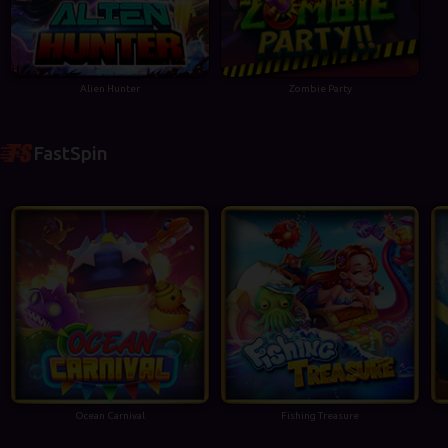
Alien Hunter
Zombie Party
FastSpin
Ocean Carnival
Fishing Treasure
AskMeSlot