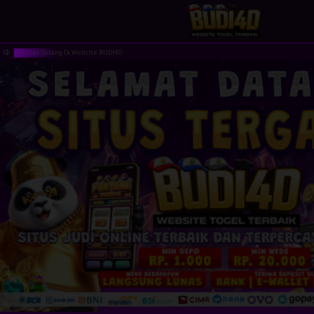
Selamat Datang Di Website BUDI4D
TOGEL
SLOT
LIVE CASINO
SPORT
ARCADE
SABU