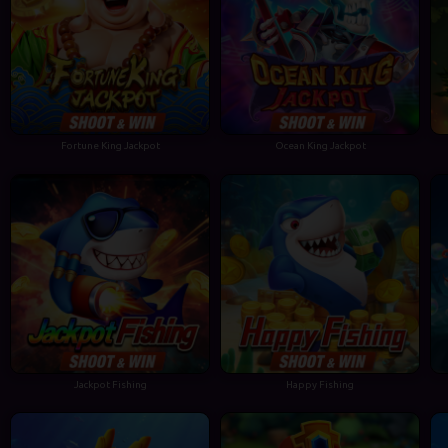
Fortune King Jackpot
Ocean King Jackpot
Jackpot Fishing
Happy Fishing