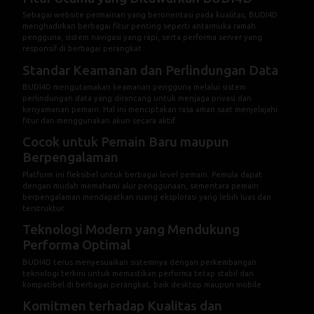
Sebagai website permainan yang berorientasi pada kualitas, BUDI4D
menghadirkan berbagai fitur penting seperti antarmuka ramah
pengguna, sistem navigasi yang rapi, serta performa server yang
responsif di berbagai perangkat.
Standar Keamanan dan Perlindungan Data
BUDI4D mengutamakan keamanan pengguna melalui sistem
perlindungan data yang dirancang untuk menjaga privasi dan
kenyamanan pemain. Hal ini menciptakan rasa aman saat menjelajahi
fitur dan menggunakan akun secara aktif.
Cocok untuk Pemain Baru maupun
Berpengalaman
Platform ini fleksibel untuk berbagai level pemain. Pemula dapat
dengan mudah memahami alur penggunaan, sementara pemain
berpengalaman mendapatkan ruang eksplorasi yang lebih luas dan
terstruktur.
Teknologi Modern yang Mendukung
Performa Optimal
BUDI4D terus menyesuaikan sistemnya dengan perkembangan
teknologi terkini untuk memastikan performa tetap stabil dan
kompatibel di berbagai perangkat, baik desktop maupun mobile.
Komitmen terhadap Kualitas dan