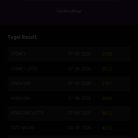
Desktop
Wap
Togel Result
SYDNEY
07-08-2026
G
0158
SYDNEY LOTTO
07-08-2026
K
3712
SINGAPORE
07-08-2026
T
7907
HONGKONG
07-08-2026
C
9943
HONGKONG LOTTO
07-08-2026
T
6011
TOTO MACAU
08-08-2026
C
4072