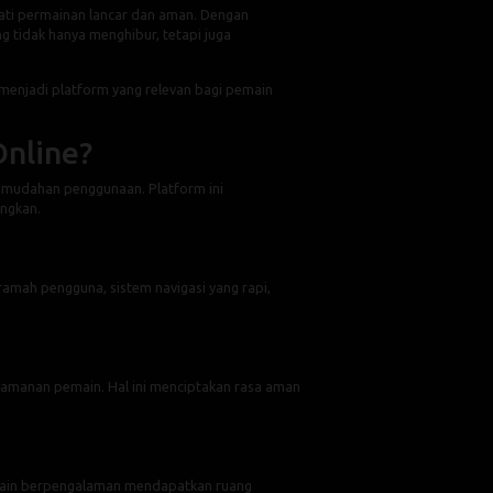
iggies
Wings of Iguazu
ti permainan lancar dan aman. Dengan
tidak hanya menghibur, tetapi juga
 menjadi platform yang relevan bagi pemain
nline?
emudahan penggunaan. Platform ini
ngkan.
ver
Chicky Run
ramah pengguna, sistem navigasi yang rapi,
amanan pemain. Hal ini menciptakan rasa aman
Hunt
Tsar Treasures
emain berpengalaman mendapatkan ruang