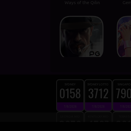
Ways of the Qilin
Gem
Mafia Mayhem
Coc
SYDNEY
SYDNEY LOTTO
SINGAP
0158
3712
79
7/8/2026
7/8/2026
7/8/20
GEORGIA MID
KENTUCKY MID
TEXAS D
3250
4587
02
Queen of Bounty
The G