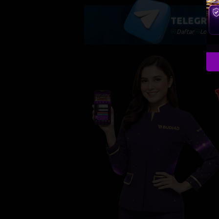
TELEGRA
Daftar
Login
Pharaoh Royals
Krak