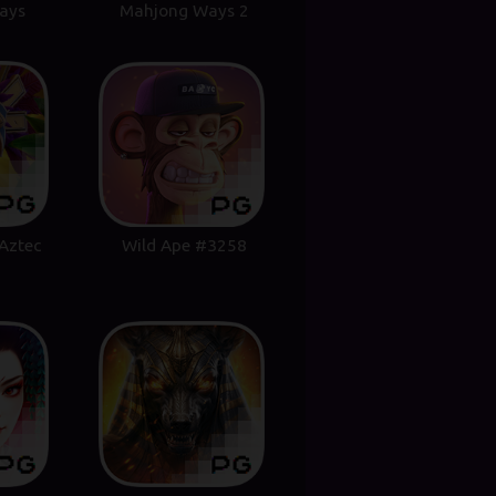
ays
Mahjong Ways 2
 Aztec
Wild Ape #3258