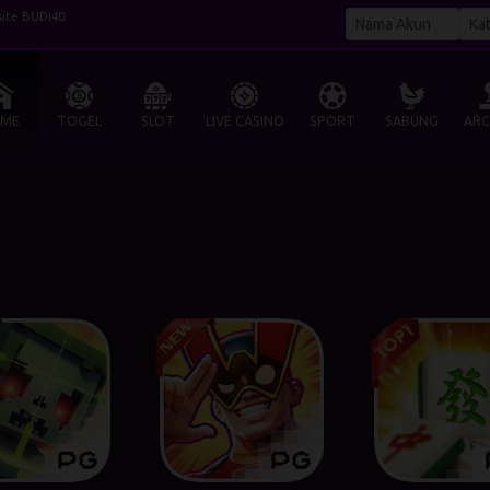
site BUDI4D
ME
TOGEL
SLOT
LIVE CASINO
SPORT
SABUNG
ARC