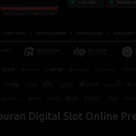
 Frenzy Spins
Jack the Giant Hunter
Dead Mans R
PERATURAN
|
INFORMASI BANK
|
HUBUNGI KAMI
|
KEBIJAKAN P
affiti Rush
Incan Wonders
Fortune Sn
buran Digital Slot Online P