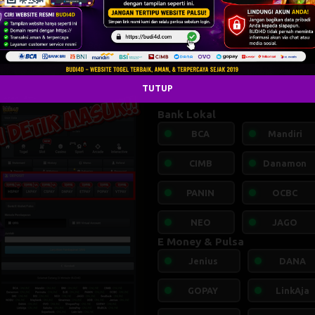
Fortune
M BET
Deposit
Withdraw
Bet
TUTUP
Bank Lokal
Maybank
Sinarmas
en Gold Rush
Majestic Empire
Grimms Bou
Superbank
Hansel & Gr
E Money & Pulsa
Jenius
DANA
GOPAY
LinkAja
Lain-lain
Telkomse