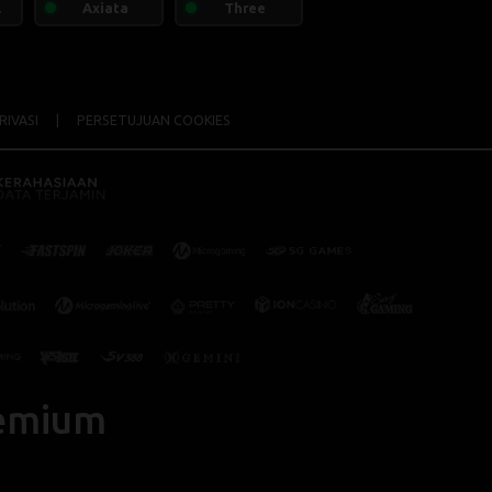
iches
Knockout Riches
RIVASI
|
PERSETUJUAN COOKIES
ake
Chocolate Deluxe
remium