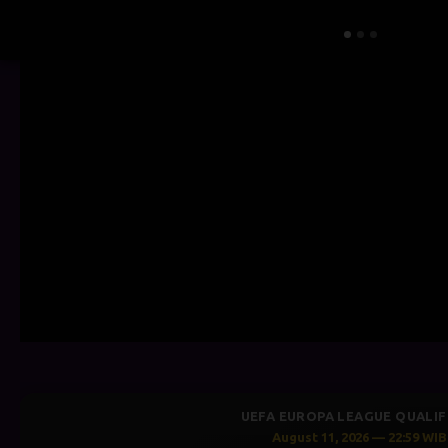
UEFA CHAMPIONS LEAGUE QU
August 11, 2026 — 22:59 