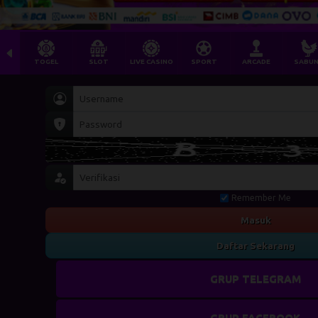
TOGEL
SLOT
LIVE CASINO
SPORT
ARCADE
SABU
Remember Me
Masuk
Daftar Sekarang
GRUP TELEGRAM
GRUP FACEBOOK