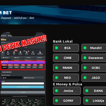
M BET
Deposit
Withdraw
Bet
Bank Lokal
BCA
Mandiri
BNI
CIMB
Danamon
Permata
PANIN
OCBC
DKI
NEO
JAGO
SeaBank
E Money & Pulsa
Jenius
DANA
GOPAY
LinkAja