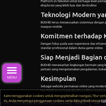
Platform ini fleksibel untuk berbagai level 
eksplorasi yang lebih luas dan terstruktur.
Teknologi Modern y
BUDI4D terus menyesuaikan sistemnya dengan pe
maupun mobile.
Komitmen terhadap K
Dengan fokus pada user experience dan efisien
standar profesional dalam dunia game online.
Siap Menjadi Bagian 
BUDI4D menawarkan lingkungan bermain yang lebi
pemain yang mengutamakan pengalaman, bukan 
Kesimpulan
MENU
Sebagai website permainan online yang moder
kini. Platform ini layak dijadikan pilihan uta
Kami menggunakan cookies untuk mengoptimalkan navigasi, fitur serta
ini, Anda menyetujui penggunaan cookies serta data pribadi sesuai
Keb
© 2015 - 2026 Copyright BUDI4D.
All Rights Reserved.
MOBILE
WAP