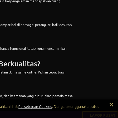
emain berpengalaman mendapatkan ruang
ompatibel di berbagai perangkat, baik desktop
hanya fungsional, tetapi juga mencerminkan
Berkualitas?
alam dunia game online. Pilihan tepat bagi
an, dan keamanan yang dibutuhkan pemain masa
×
ahkan lihat
Persetujuan Cookies
. Dengan menggunakan situs
LAPOR PUSAT