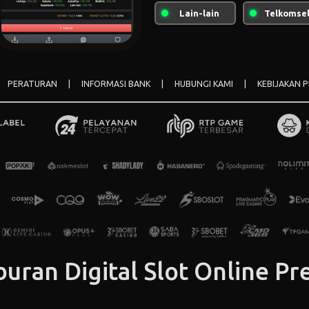
Lain-lain
Telkomse
PERATURAN
|
INFORMASI BANK
|
HUBUNGI KAMI
|
KEBIJAKAN P
buran Digital Slot Online P