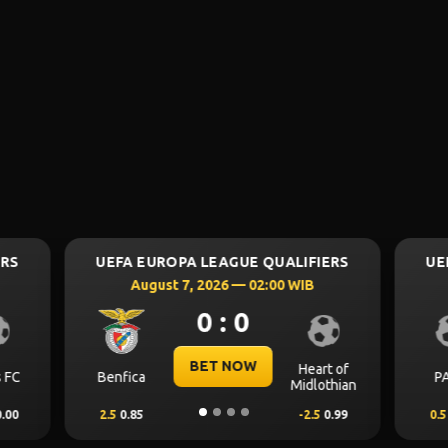
26
6/8/2026
6/8/2026
6/8/2026
6/8/2026
6
TOTO WUHAN
HK SIANG
MALAYSIA
MACAU
QATAR
5883
9220
4549
7894
664
7/8/2026
6/8/2026
6/8/2026
6/8/2026
6/8/2026
ERS
UEFA EUROPA LEAGUE QUALIFIERS
UE
August 7, 2026 — 01:00 WIB
0 : 0
BET NOW
Vikingur
Linc
ktas
Thun
Reykjavik
Imp
0.83
0.00
0.00
0.00
0.00
-0.