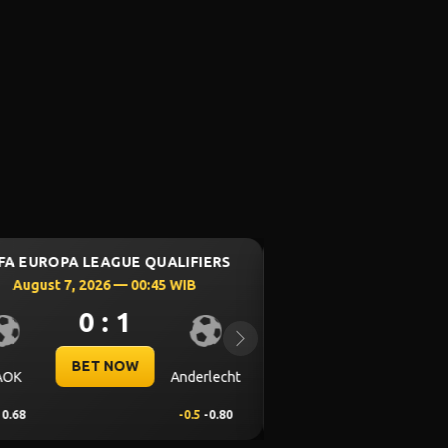
/8/2026
6/8/2026
6/8/2026
2
FA EUROPA LEAGUE QUALIFIERS
August 7, 2026 — 00:00 WIB
1 : 0
Next
BET NOW
oln Red
Omonia
s (n)
Nicosia
25
0.95
0.25
0.93