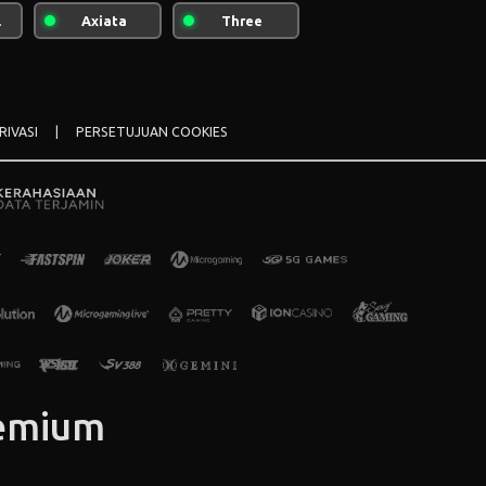
l
Axiata
Three
RIVASI
|
PERSETUJUAN COOKIES
remium