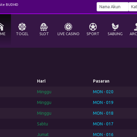
site BUDI4D
ME
TOGEL
SLOT
LIVE CASINO
SPORT
SABUNG
ARC
Hari
Pasaran
Minggu
MON - 020
Minggu
MON - 019
Minggu
MON - 018
Sabtu
MON - 017
Jumat
MON - 016